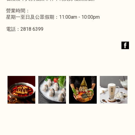
營業時間：
星期一至日及公眾假期：11:00am - 10:00pm
電話：2818 6399