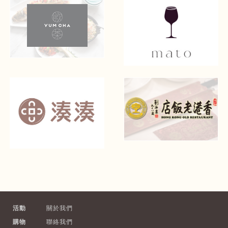
活動
關於我們
購物
聯絡我們