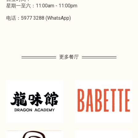
星期一至六：11:00am - 11:00pm
电话：5977 3288 (WhatsApp)
更多餐厅